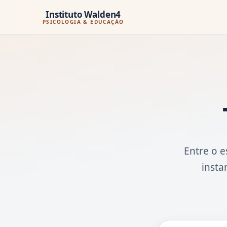
Instituto Walden4
PSICOLOGIA & EDUCAÇÃO
Entre o e
insta