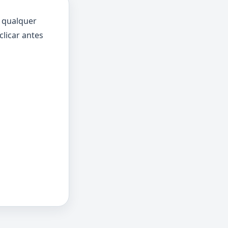
A qualquer
clicar antes