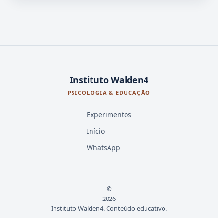
Instituto Walden4
PSICOLOGIA & EDUCAÇÃO
Experimentos
Início
WhatsApp
©
2026
Instituto Walden4. Conteúdo educativo.