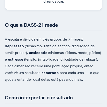
diagnosticar.
O que a DASS-21 mede
A escala é dividida em três grupos de 7 frases:
depressão
(desânimo, falta de sentido, dificuldade de
sentir prazer),
ansiedade
(sintomas físicos, medo, pânico)
e
estresse
(tensão, irritabilidade, dificuldade de relaxar).
Cada dimensão recebe uma pontuação própria, então
você vê um resultado
separado
para cada uma — o que
ajuda a entender qual delas está pesando mais.
Como interpretar o resultado