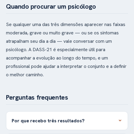
Quando procurar um psicólogo
Se qualquer uma das três dimensões aparecer nas faixas
moderada, grave ou muito grave — ou se os sintomas
atrapalham seu dia a dia — vale conversar com um
psicólogo. A DASS-21 é especialmente útil para
acompanhar a evolução ao longo do tempo, e um
profissional pode ajudar a interpretar o conjunto e a definir
o melhor caminho.
Perguntas frequentes
Por que recebo três resultados?