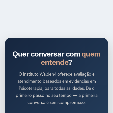
Quer conversar com
quem
entende
?
O Instituto Walden4 oferece avaliação e
atendimento baseados em evidências em
Psicoterapia, para todas as idades. Dê o
primeiro passo no seu tempo — a primeira
conversa é sem compromisso.