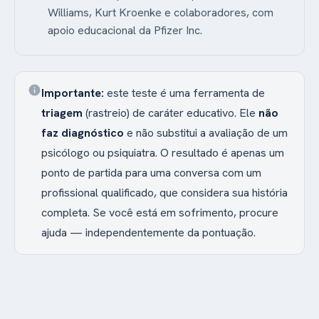
Williams, Kurt Kroenke e colaboradores, com
apoio educacional da Pfizer Inc.
info
Importante:
este teste é uma ferramenta de
triagem
(rastreio) de caráter educativo. Ele
não
faz diagnóstico
e não substitui a avaliação de um
psicólogo ou psiquiatra. O resultado é apenas um
ponto de partida para uma conversa com um
profissional qualificado, que considera sua história
completa. Se você está em sofrimento, procure
ajuda — independentemente da pontuação.