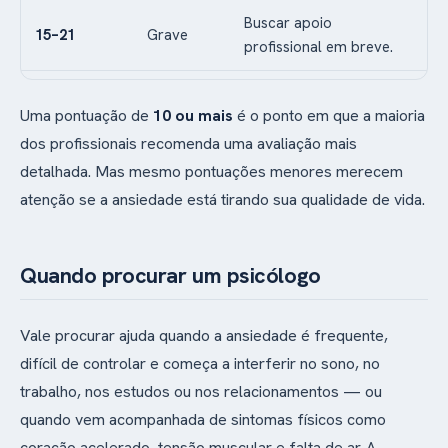
Buscar apoio
15–21
Grave
profissional em breve.
Uma pontuação de
10 ou mais
é o ponto em que a maioria
dos profissionais recomenda uma avaliação mais
detalhada. Mas mesmo pontuações menores merecem
atenção se a ansiedade está tirando sua qualidade de vida.
Quando procurar um psicólogo
Vale procurar ajuda quando a ansiedade é frequente,
difícil de controlar e começa a interferir no sono, no
trabalho, nos estudos ou nos relacionamentos — ou
quando vem acompanhada de sintomas físicos como
coração acelerado, tensão muscular e falta de ar. A