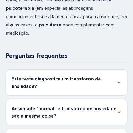
psicoterapia
(em especial as abordagens
comportamentais) é altamente eficaz para a ansiedade; em
alguns casos, o
psiquiatra
pode complementar com
medicação.
Perguntas frequentes
Este teste diagnostica um transtorno de
ansiedade?
Ansiedade “normal” e transtorno de ansiedade
são a mesma coisa?