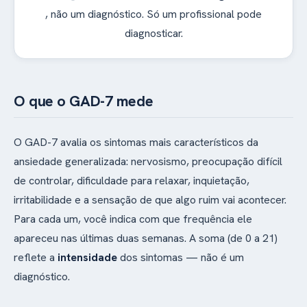
, não um diagnóstico. Só um profissional pode
diagnosticar.
O que o GAD-7 mede
O GAD-7 avalia os sintomas mais característicos da
ansiedade generalizada: nervosismo, preocupação difícil
de controlar, dificuldade para relaxar, inquietação,
irritabilidade e a sensação de que algo ruim vai acontecer.
Para cada um, você indica com que frequência ele
apareceu nas últimas duas semanas. A soma (de 0 a 21)
reflete a
intensidade
dos sintomas — não é um
diagnóstico.