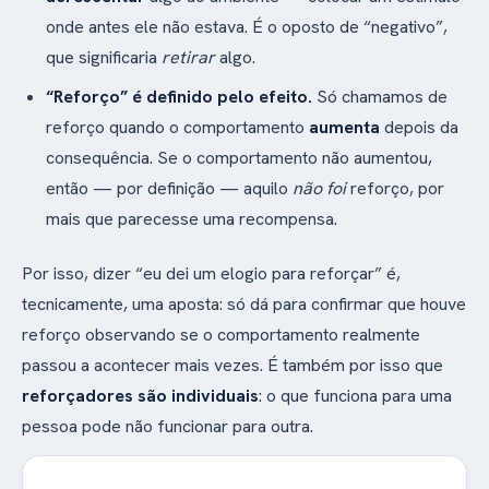
onde antes ele não estava. É o oposto de “negativo”,
que significaria
retirar
algo.
“Reforço” é definido pelo efeito.
Só chamamos de
reforço quando o comportamento
aumenta
depois da
consequência. Se o comportamento não aumentou,
então — por definição — aquilo
não foi
reforço, por
mais que parecesse uma recompensa.
Por isso, dizer “eu dei um elogio para reforçar” é,
tecnicamente, uma aposta: só dá para confirmar que houve
reforço observando se o comportamento realmente
passou a acontecer mais vezes. É também por isso que
reforçadores são individuais
: o que funciona para uma
pessoa pode não funcionar para outra.