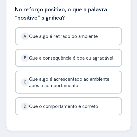
No reforço positivo, o que a palavra
“positivo” significa?
Que algo é retirado do ambiente
A
Que a consequência é boa ou agradável
B
Que algo é acrescentado ao ambiente
C
após o comportamento
Que o comportamento é correto
D