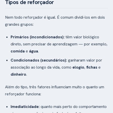
Tipos de reforçador
Nem todo reforçador é igual. É comum dividi-los em dois
grandes grupos:
Primários (incondicionados):
têm valor biológico
direto, sem precisar de aprendizagem — por exemplo,
comida
e
água
.
Condicionados (secundários):
ganharam valor por
associação ao longo da vida, como
elogio
,
fichas
e
dinheiro
.
Além do tipo, três fatores influenciam muito o quanto um
reforçador funciona:
Imediaticidade:
quanto mais perto do comportamento