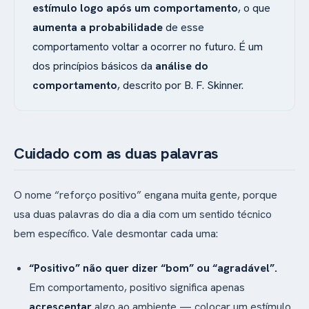
estímulo logo após um comportamento
, o que
aumenta a probabilidade
de esse
comportamento voltar a ocorrer no futuro. É um
dos princípios básicos da
análise do
comportamento
, descrito por B. F. Skinner.
Cuidado com as duas palavras
O nome “reforço positivo” engana muita gente, porque
usa duas palavras do dia a dia com um sentido técnico
bem específico. Vale desmontar cada uma:
“Positivo” não quer dizer “bom” ou “agradável”.
Em comportamento, positivo significa apenas
acrescentar
algo ao ambiente — colocar um estímulo