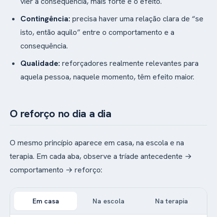
vier a consequência, mais forte é o efeito.
Contingência:
precisa haver uma relação clara de “se
isto, então aquilo” entre o comportamento e a
consequência.
Qualidade:
reforçadores realmente relevantes para
aquela pessoa, naquele momento, têm efeito maior.
O reforço no dia a dia
O mesmo princípio aparece em casa, na escola e na
terapia. Em cada aba, observe a tríade antecedente →
comportamento → reforço:
Em casa
Na escola
Na terapia