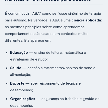
É comum ouvir “ABA” como se fosse sinônimo de terapia
para autismo. Na verdade, a ABA é uma
ciência aplicada
:
os mesmos princípios sobre como aprendemos
comportamentos são usados em contextos muito
diferentes. Ela aparece em:
Educação
— ensino de leitura, matemática e
estratégias de estudo;
Saúde
— adesão a tratamentos, hábitos de sono e
alimentação;
Esporte
— aperfeiçoamento de técnica e
desempenho;
Organizações
— segurança no trabalho e gestão de
desempenho.