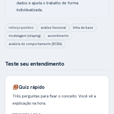
dados e ajusta o trabalho de forma
individualizada.
reforço positivo
análise funcional
linha de base
modelagem (shaping)
assentimento
analista do comportamento (BCBA)
Teste seu entendimento
Quiz rápido
quiz
Três perguntas para fixar o conceito. Você vê a
explicação na hora.