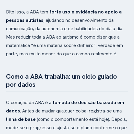
Dito isso, a ABA tem
forte uso e evidência no apoio a
pessoas autistas
, ajudando no desenvolvimento da
comunicação, da autonomia e de habilidades do dia a dia.
Mas reduzir toda a ABA ao autismo é como dizer que a
matemática “é uma matéria sobre dinheiro”: verdade em
parte, mas muito menor do que o campo realmente é.
Como a ABA trabalha: um ciclo guiado
por dados
O coração da ABA é a
tomada de decisão baseada em
dados
. Antes de mudar qualquer coisa, registra-se uma
linha de base
(como o comportamento está hoje). Depois,
mede-se o progresso e ajusta-se o plano conforme o que