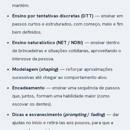
mantém.
Ensino por tentativas discretas (DTT)
— ensinar em
passos curtos e estruturados, com começo, meio e fim
bem definidos.
Ensino naturalístico (NET / NDBI)
— ensinar dentro
de brincadeiras e situações cotidianas, aproveitando o
interesse da pessoa.
Modelagem (
shaping
)
— reforçar aproximações
sucessivas até chegar ao comportamento-alvo.
Encadeamento
— ensinar uma sequência de passos
que, juntos, formam uma habilidade maior (como
escovar os dentes).
Dicas e esvanecimento (
prompting
/
fading
)
— dar
ajudas no início e retirá-las aos poucos, para que a