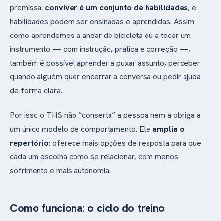
premissa:
conviver é um conjunto de habilidades
, e
habilidades podem ser ensinadas e aprendidas. Assim
como aprendemos a andar de bicicleta ou a tocar um
instrumento — com instrução, prática e correção —,
também é possível aprender a puxar assunto, perceber
quando alguém quer encerrar a conversa ou pedir ajuda
de forma clara.
Por isso o THS não “conserta” a pessoa nem a obriga a
um único modelo de comportamento. Ele
amplia o
repertório
: oferece mais opções de resposta para que
cada um escolha como se relacionar, com menos
sofrimento e mais autonomia.
Como funciona: o ciclo do treino