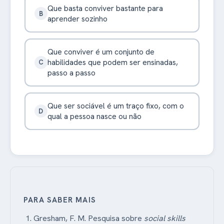
Que basta conviver bastante para
B
aprender sozinho
Que conviver é um conjunto de
habilidades que podem ser ensinadas,
C
passo a passo
Que ser sociável é um traço fixo, com o
D
qual a pessoa nasce ou não
PARA SABER MAIS
Gresham, F. M. Pesquisa sobre
social skills