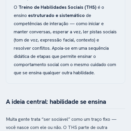
O
Treino de Habilidades Sociais (THS)
é o
ensino
estruturado e sistemático
de
competências de interação — como iniciar e
manter conversas, esperar a vez, ler pistas sociais
(tom de voz, expressão facial, contexto) e
resolver conflitos. Apoia-se em uma sequência
didática de etapas que permite ensinar o
comportamento social com o mesmo cuidado com
que se ensina qualquer outra habilidade.
A ideia central: habilidade se ensina
Muita gente trata “ser sociável” como um traço fixo —
você nasce com ele ou não. O THS parte de outra