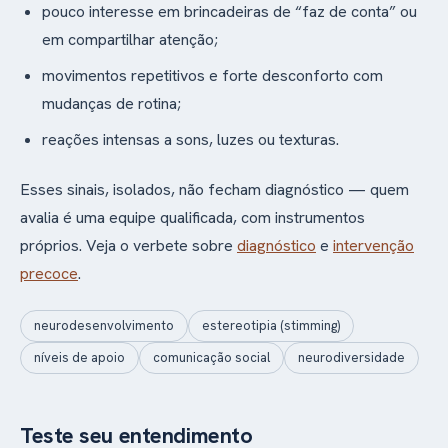
pouco interesse em brincadeiras de “faz de conta” ou
em compartilhar atenção;
movimentos repetitivos e forte desconforto com
mudanças de rotina;
reações intensas a sons, luzes ou texturas.
Esses sinais, isolados, não fecham diagnóstico — quem
avalia é uma equipe qualificada, com instrumentos
próprios. Veja o verbete sobre
diagnóstico
e
intervenção
precoce
.
neurodesenvolvimento
estereotipia (stimming)
níveis de apoio
comunicação social
neurodiversidade
Teste seu entendimento