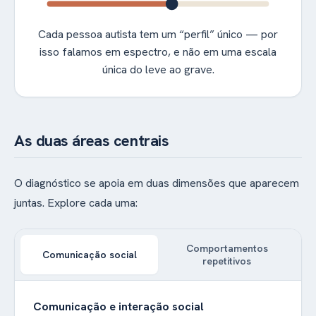
Cada pessoa autista tem um “perfil” único — por
isso falamos em espectro, e não em uma escala
única do leve ao grave.
As duas áreas centrais
O diagnóstico se apoia em duas dimensões que aparecem
juntas. Explore cada uma:
Comportamentos
Comunicação social
repetitivos
Comunicação e interação social