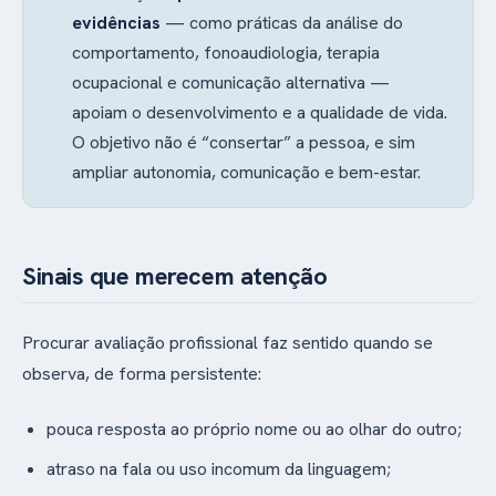
evidências
— como práticas da análise do
comportamento, fonoaudiologia, terapia
ocupacional e comunicação alternativa —
apoiam o desenvolvimento e a qualidade de vida.
O objetivo não é “consertar” a pessoa, e sim
ampliar autonomia, comunicação e bem-estar.
Sinais que merecem atenção
Procurar avaliação profissional faz sentido quando se
observa, de forma persistente:
pouca resposta ao próprio nome ou ao olhar do outro;
atraso na fala ou uso incomum da linguagem;