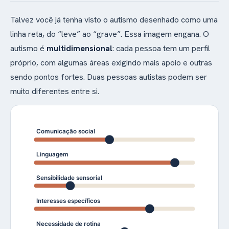
Talvez você já tenha visto o autismo desenhado como uma
linha reta, do “leve” ao “grave”. Essa imagem engana. O
autismo é
multidimensional
: cada pessoa tem um perfil
próprio, com algumas áreas exigindo mais apoio e outras
sendo pontos fortes. Duas pessoas autistas podem ser
muito diferentes entre si.
Comunicação social
Linguagem
Sensibilidade sensorial
Interesses específicos
Necessidade de rotina