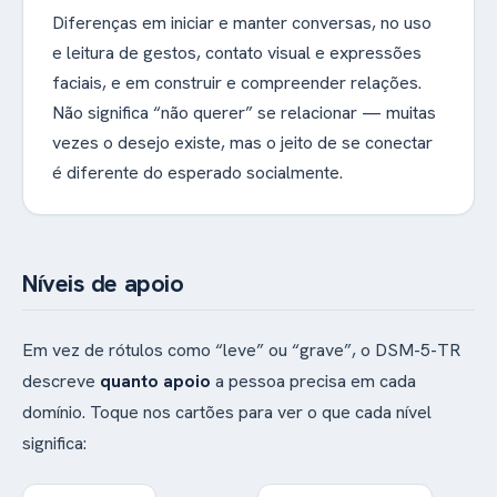
Diferenças em iniciar e manter conversas, no uso
e leitura de gestos, contato visual e expressões
faciais, e em construir e compreender relações.
Não significa “não querer” se relacionar — muitas
vezes o desejo existe, mas o jeito de se conectar
é diferente do esperado socialmente.
Níveis de apoio
Em vez de rótulos como “leve” ou “grave”, o DSM-5-TR
descreve
quanto apoio
a pessoa precisa em cada
domínio. Toque nos cartões para ver o que cada nível
significa: