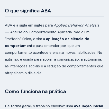
O que significa ABA
ABA é a sigla em inglês para
Applied Behavior Analysis
— Análise do Comportamento Aplicada. Não é um
“método” único, e sim a
aplicação da ciência do
comportamento
para entender por que um
comportamento acontece e ensinar novas habilidades. No
autismo, é usada para apoiar a comunicação, a autonomia,
as interações sociais e a redução de comportamentos que
atrapalham o dia a dia.
Como funciona na prática
De forma geral, o trabalho envolve: uma
avaliação inicial