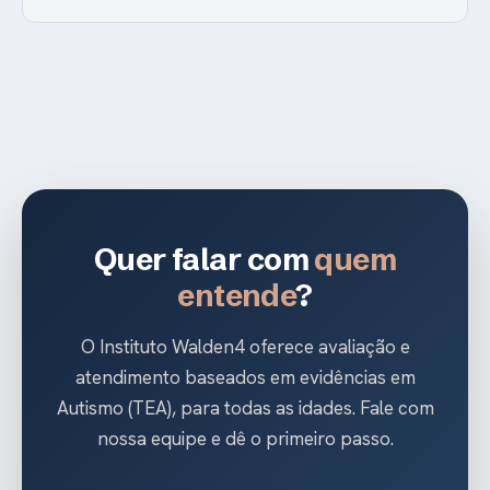
Quer falar com
quem
entende
?
O Instituto Walden4 oferece avaliação e
atendimento baseados em evidências em
Autismo (TEA), para todas as idades. Fale com
nossa equipe e dê o primeiro passo.