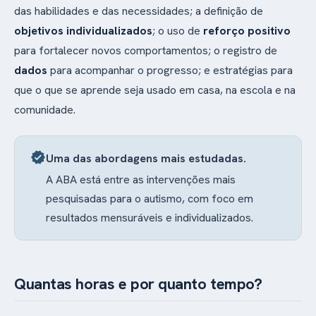
das habilidades e das necessidades; a definição de
objetivos individualizados
; o uso de
reforço positivo
para fortalecer novos comportamentos; o registro de
dados
para acompanhar o progresso; e estratégias para
que o que se aprende seja usado em casa, na escola e na
comunidade.
verified
Uma das abordagens mais estudadas.
A ABA está entre as intervenções mais
pesquisadas para o autismo, com foco em
resultados mensuráveis e individualizados.
Quantas horas e por quanto tempo?