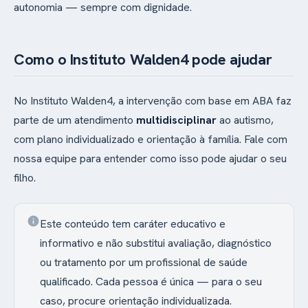
autonomia — sempre com dignidade.
Como o Instituto Walden4 pode ajudar
No Instituto Walden4, a intervenção com base em ABA faz
parte de um atendimento
multidisciplinar
ao autismo,
com plano individualizado e orientação à família. Fale com
nossa equipe para entender como isso pode ajudar o seu
filho.
info
Este conteúdo tem caráter educativo e
informativo e não substitui avaliação, diagnóstico
ou tratamento por um profissional de saúde
qualificado. Cada pessoa é única — para o seu
caso, procure orientação individualizada.