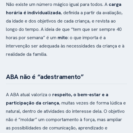
Não existe um número mágico igual para todos. A
carga
horária é individualizada
, definida a partir da avaliação,
da idade e dos objetivos de cada criança, e revista ao
longo do tempo. A ideia de que “tem que ser sempre 40
horas por semana” é um
mito
: o que importa é a
intervenção ser adequada às necessidades da criança e à
realidade da família.
ABA não é “adestramento”
A ABA atual valoriza o
respeito, o bem-estar e a
participação da criança
, muitas vezes de forma lúdica e
natural, dentro de atividades do interesse dela. O objetivo
não é “moldar” um comportamento à força, mas ampliar
as possibilidades de comunicação, aprendizado e