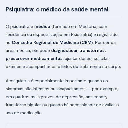
Psiquiatra: o médico da saúde mental
O psiquiatra é
médico
(formado em Medicina, com
residência ou especialização em Psiquiatria) e registrado
no
Conselho Regional de Medicina (CRM)
. Por ser da
área médica, ele pode
diagnosticar transtornos,
prescrever medicamentos
, ajustar doses, solicitar
exames e acompanhar os efeitos do tratamento no corpo.
A psiquiatria é especialmente importante quando os
sintomas são intensos ou incapacitantes — por exemplo,
em quadros mais graves de depressão, ansiedade,
transtorno bipolar ou quando há necessidade de avaliar o
uso de medicação.