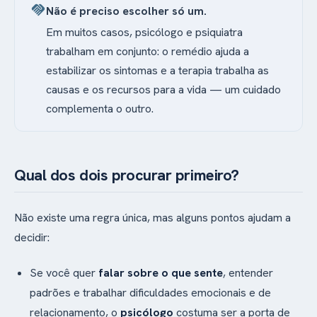
handshake
Não é preciso escolher só um.
Em muitos casos, psicólogo e psiquiatra
trabalham em conjunto: o remédio ajuda a
estabilizar os sintomas e a terapia trabalha as
causas e os recursos para a vida — um cuidado
complementa o outro.
Qual dos dois procurar primeiro?
Não existe uma regra única, mas alguns pontos ajudam a
decidir:
Se você quer
falar sobre o que sente
, entender
padrões e trabalhar dificuldades emocionais e de
relacionamento, o
psicólogo
costuma ser a porta de