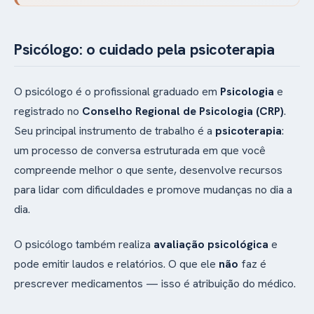
Psicólogo: o cuidado pela psicoterapia
O psicólogo é o profissional graduado em
Psicologia
e
registrado no
Conselho Regional de Psicologia (CRP)
.
Seu principal instrumento de trabalho é a
psicoterapia
:
um processo de conversa estruturada em que você
compreende melhor o que sente, desenvolve recursos
para lidar com dificuldades e promove mudanças no dia a
dia.
O psicólogo também realiza
avaliação psicológica
e
pode emitir laudos e relatórios. O que ele
não
faz é
prescrever medicamentos — isso é atribuição do médico.