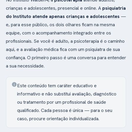
crianças e adolescentes, presencial e online. A
psiquiatria
do Instituto atende apenas crianças e adolescentes
—
e, para esse público, os dois olhares ficam na mesma
equipe, com o acompanhamento integrado entre os
profissionais. Se você é adulto, a psicoterapia é o caminho
aqui, e a avaliação médica fica com um psiquiatra de sua
confiança. O primeiro passo é uma conversa para entender
a sua necessidade.
info
Este conteúdo tem caráter educativo e
informativo e não substitui avaliação, diagnóstico
ou tratamento por um profissional de saúde
qualificado. Cada pessoa é única — para o seu
caso, procure orientação individualizada.