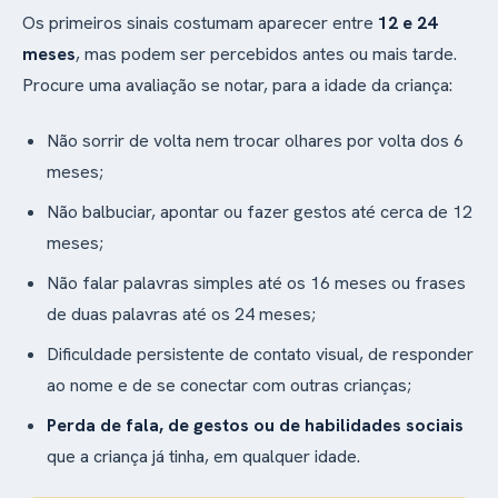
Os primeiros sinais costumam aparecer entre
12 e 24
meses
, mas podem ser percebidos antes ou mais tarde.
Procure uma avaliação se notar, para a idade da criança:
Não sorrir de volta nem trocar olhares por volta dos 6
meses;
Não balbuciar, apontar ou fazer gestos até cerca de 12
meses;
Não falar palavras simples até os 16 meses ou frases
de duas palavras até os 24 meses;
Dificuldade persistente de contato visual, de responder
ao nome e de se conectar com outras crianças;
Perda de fala, de gestos ou de habilidades sociais
que a criança já tinha, em qualquer idade.