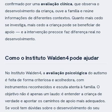
confirmado por uma
avaliação clínica
, que observa o
desenvolvimento da criança, ouve a família e reúne
informações de diferentes contextos. Quanto mais cedo
se investiga, mais cedo a criança pode se beneficiar de
apoio — e a intervenção precoce faz diferença real no
desenvolvimento.
Como o Instituto Walden4 pode ajudar
No Instituto Walden4, a
avaliação psicológica
do autismo
é feita de forma criteriosa e acolhedora, com
instrumentos reconhecidos e escuta atenta à família. O
objetivo não é apenas um laudo: é entender a criança de
verdade e apontar os caminhos de apoio mais adequados.
Se você tem dúvidas sobre o desenvolvimento do seu