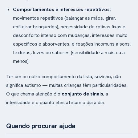
Comportamentos e interesses repetitivos:
movimentos repetitivos (balançar as mãos, girar,
enfileirar brinquedos), necessidade de rotinas fixas e
desconforto intenso com mudanças, interesses muito
específicos e absorventes, e reações incomuns a sons,
texturas, luzes ou sabores (sensibilidade a mais ou a
menos).
Ter um ou outro comportamento da lista, sozinho, não
significa autismo — muitas crianças têm particularidades.
O que chama atenção é o
conjunto de sinais
, a
intensidade e o quanto eles afetam o dia a dia.
Quando procurar ajuda