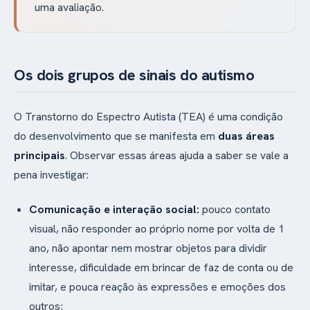
uma avaliação.
Os dois grupos de sinais do autismo
O Transtorno do Espectro Autista (TEA) é uma condição
do desenvolvimento que se manifesta em
duas áreas
principais
. Observar essas áreas ajuda a saber se vale a
pena investigar:
Comunicação e interação social:
pouco contato
visual, não responder ao próprio nome por volta de 1
ano, não apontar nem mostrar objetos para dividir
interesse, dificuldade em brincar de faz de conta ou de
imitar, e pouca reação às expressões e emoções dos
outros;