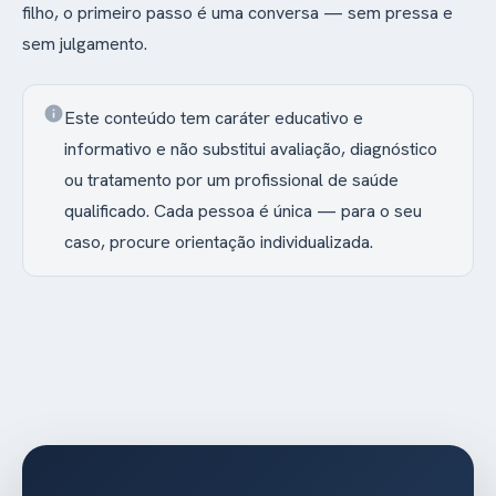
filho, o primeiro passo é uma conversa — sem pressa e
sem julgamento.
info
Este conteúdo tem caráter educativo e
informativo e não substitui avaliação, diagnóstico
ou tratamento por um profissional de saúde
qualificado. Cada pessoa é única — para o seu
caso, procure orientação individualizada.