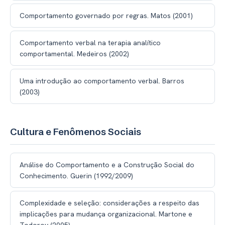
Comportamento governado por regras. Matos (2001)
Comportamento verbal na terapia analítico
comportamental. Medeiros (2002)
Uma introdução ao comportamento verbal. Barros
(2003)
Cultura e Fenômenos Sociais
Análise do Comportamento e a Construção Social do
Conhecimento. Guerin (1992/2009)
Complexidade e seleção: considerações a respeito das
implicações para mudança organizacional. Martone e