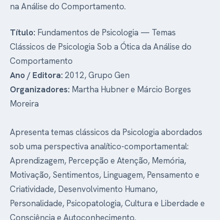
na Análise do Comportamento.
Título:
Fundamentos de Psicologia — Temas
Clássicos de Psicologia Sob a Ótica da Análise do
Comportamento
Ano / Editora:
2012, Grupo Gen
Organizadores:
Martha Hubner e Márcio Borges
Moreira
Apresenta temas clássicos da Psicologia abordados
sob uma perspectiva analítico-comportamental:
Aprendizagem, Percepção e Atenção, Memória,
Motivação, Sentimentos, Linguagem, Pensamento e
Criatividade, Desenvolvimento Humano,
Personalidade, Psicopatologia, Cultura e Liberdade e
Consciência e Autoconhecimento.