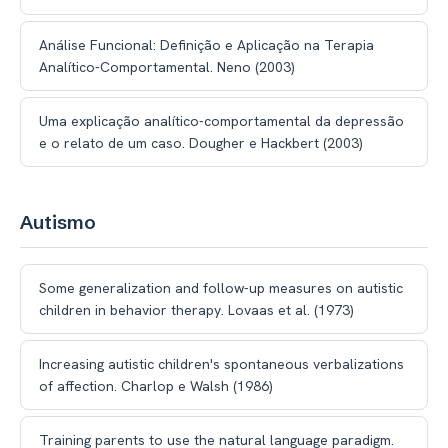
Análise Funcional: Definição e Aplicação na Terapia
Analítico-Comportamental. Neno (2003)
Uma explicação analítico-comportamental da depressão
e o relato de um caso. Dougher e Hackbert (2003)
Autismo
Some generalization and follow-up measures on autistic
children in behavior therapy. Lovaas et al. (1973)
Increasing autistic children's spontaneous verbalizations
of affection. Charlop e Walsh (1986)
Training parents to use the natural language paradigm.