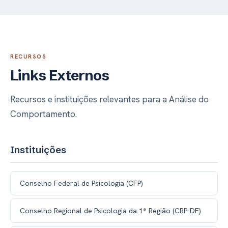
RECURSOS
Links Externos
Recursos e instituições relevantes para a Análise do
Comportamento.
Instituições
Conselho Federal de Psicologia (CFP)
Conselho Regional de Psicologia da 1ª Região (CRP-DF)