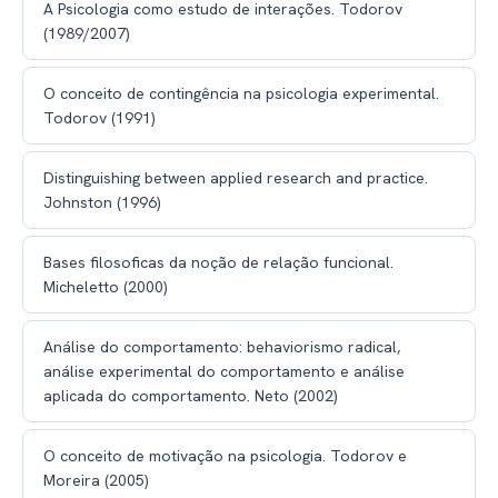
A Psicologia como estudo de interações. Todorov
(1989/2007)
O conceito de contingência na psicologia experimental.
Todorov (1991)
Distinguishing between applied research and practice.
Johnston (1996)
Bases filosoficas da noção de relação funcional.
Micheletto (2000)
Análise do comportamento: behaviorismo radical,
análise experimental do comportamento e análise
aplicada do comportamento. Neto (2002)
O conceito de motivação na psicologia. Todorov e
Moreira (2005)