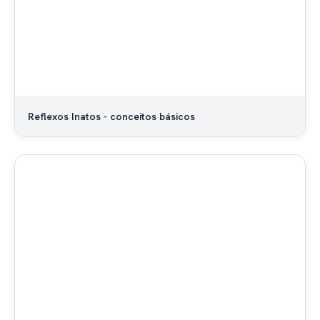
Reflexos Inatos - conceitos básicos