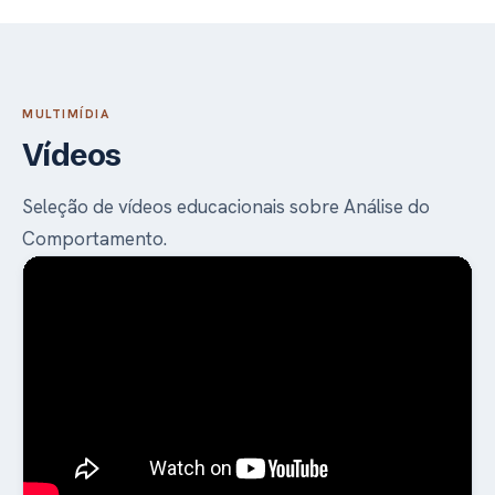
MULTIMÍDIA
Vídeos
Seleção de vídeos educacionais sobre Análise do
Comportamento.