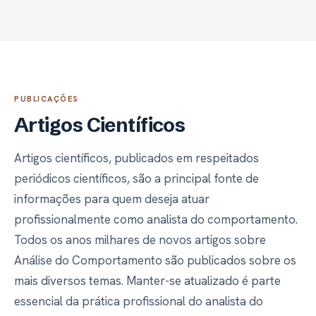
PUBLICAÇÕES
Artigos Científicos
Artigos científicos, publicados em respeitados
periódicos científicos, são a principal fonte de
informações para quem deseja atuar
profissionalmente como analista do comportamento.
Todos os anos milhares de novos artigos sobre
Análise do Comportamento são publicados sobre os
mais diversos temas. Manter-se atualizado é parte
essencial da prática profissional do analista do