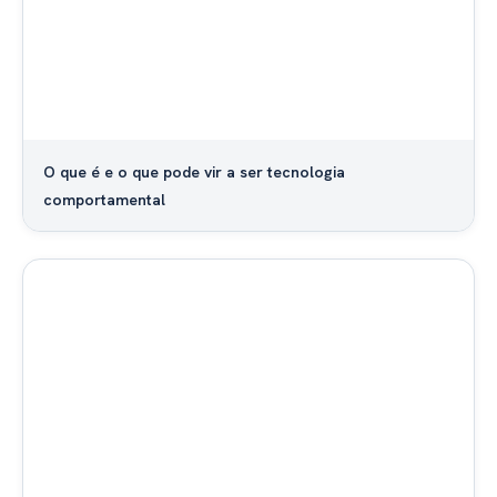
O que é e o que pode vir a ser tecnologia
comportamental