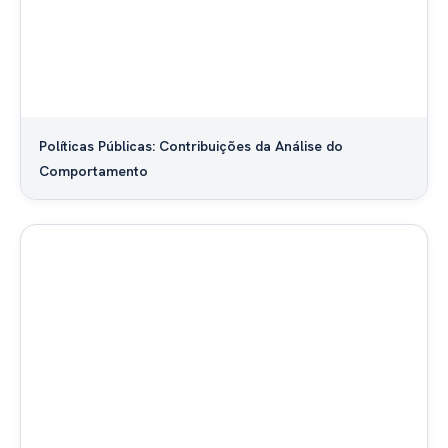
Políticas Públicas: Contribuições da Análise do
Comportamento