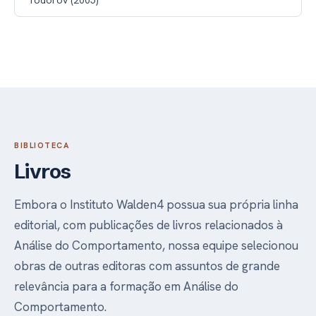
Todorov (2005)
BIBLIOTECA
Livros
Embora o Instituto Walden4 possua sua própria linha
editorial, com publicações de livros relacionados à
Análise do Comportamento, nossa equipe selecionou
obras de outras editoras com assuntos de grande
relevância para a formação em Análise do
Comportamento.