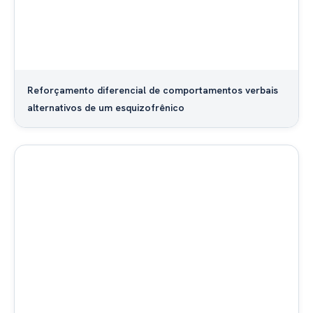
Reforçamento diferencial de comportamentos verbais
alternativos de um esquizofrênico