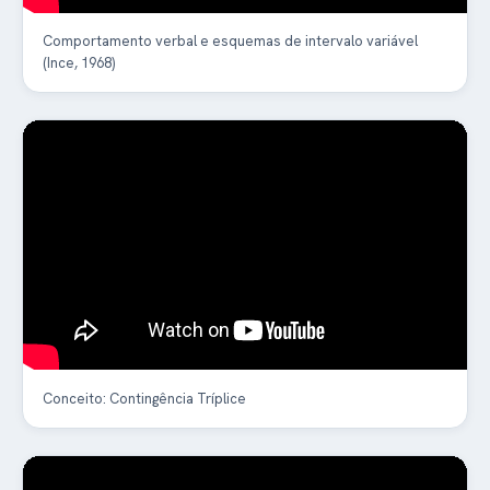
Comportamento verbal e esquemas de intervalo variável
(Ince, 1968)
Conceito: Contingência Tríplice