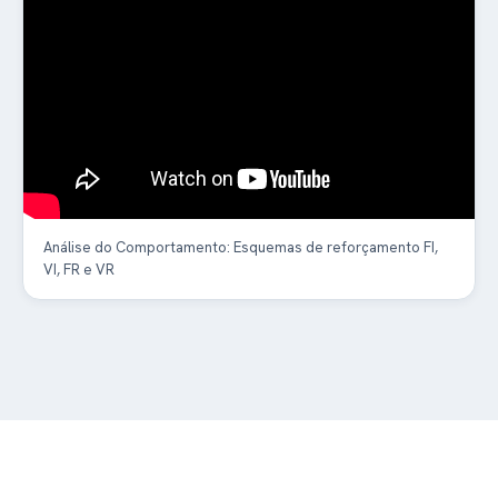
Análise do Comportamento: Esquemas de reforçamento FI,
VI, FR e VR