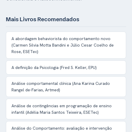
Mais Livros Recomendados
A abordagem behaviorista do comportamento novo
(Carmen Silvia Motta Bandini e Júlio Cesar Coelho de
Rose, ESETec)
A definição da Psicologia (Fred S. Keller, EPU)
Análise comportamental clínica (Ana Karina Curado
Rangel de-Farias, Artmed)
Análise de contingências em programação de ensino
infantil (Adélia Maria Santos Teixeira, ESETec)
Análise do Comportamento: avaliação e intervenção