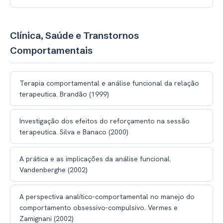
Clínica, Saúde e Transtornos
Comportamentais
Terapia comportamental e análise funcional da relação
terapeutica. Brandão (1999)
Investigação dos efeitos do reforçamento na sessão
terapeutica. Silva e Banaco (2000)
A prática e as implicações da análise funcional.
Vandenberghe (2002)
A perspectiva analítico-comportamental no manejo do
comportamento obsessivo-compulsivo. Vermes e
Zamignani (2002)