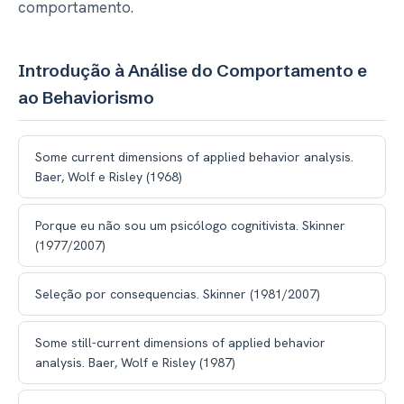
comportamento.
Introdução à Análise do Comportamento e
ao Behaviorismo
Some current dimensions of applied behavior analysis.
Baer, Wolf e Risley (1968)
Porque eu não sou um psicólogo cognitivista. Skinner
(1977/2007)
Seleção por consequencias. Skinner (1981/2007)
Some still-current dimensions of applied behavior
analysis. Baer, Wolf e Risley (1987)