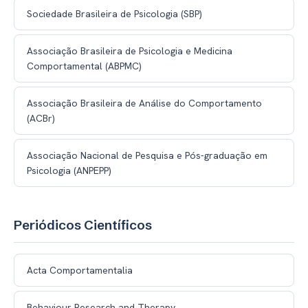
Sociedade Brasileira de Psicologia (SBP)
Associação Brasileira de Psicologia e Medicina
Comportamental (ABPMC)
Associação Brasileira de Análise do Comportamento
(ACBr)
Associação Nacional de Pesquisa e Pós-graduação em
Psicologia (ANPEPP)
Periódicos Científicos
Acta Comportamentalia
Behaviour Research and Therapy