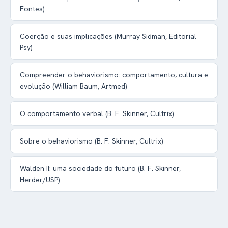
Fontes)
Coerção e suas implicações (Murray Sidman, Editorial
Psy)
Compreender o behaviorismo: comportamento, cultura e
evolução (William Baum, Artmed)
O comportamento verbal (B. F. Skinner, Cultrix)
Sobre o behaviorismo (B. F. Skinner, Cultrix)
Walden II: uma sociedade do futuro (B. F. Skinner,
Herder/USP)