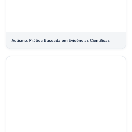
Autismo: Prática Baseada em Evidências Científicas