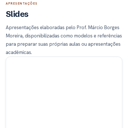
APRESENTAÇÕES
Slides
Apresentações elaboradas pelo Prof. Márcio Borges
Moreira, disponibilizadas como modelos e referências
para preparar suas próprias aulas ou apresentações
acadêmicas.