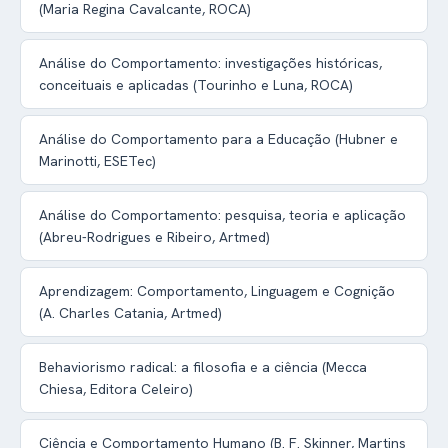
(Maria Regina Cavalcante, ROCA)
Análise do Comportamento: investigações históricas,
conceituais e aplicadas (Tourinho e Luna, ROCA)
Análise do Comportamento para a Educação (Hubner e
Marinotti, ESETec)
Análise do Comportamento: pesquisa, teoria e aplicação
(Abreu-Rodrigues e Ribeiro, Artmed)
Aprendizagem: Comportamento, Linguagem e Cognição
(A. Charles Catania, Artmed)
Behaviorismo radical: a filosofia e a ciência (Mecca
Chiesa, Editora Celeiro)
Ciência e Comportamento Humano (B. F. Skinner, Martins