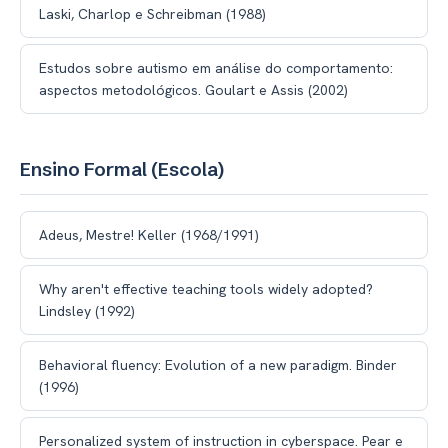
Laski, Charlop e Schreibman (1988)
Estudos sobre autismo em análise do comportamento:
aspectos metodológicos. Goulart e Assis (2002)
Ensino Formal (Escola)
Adeus, Mestre! Keller (1968/1991)
Why aren't effective teaching tools widely adopted?
Lindsley (1992)
Behavioral fluency: Evolution of a new paradigm. Binder
(1996)
Personalized system of instruction in cyberspace. Pear e