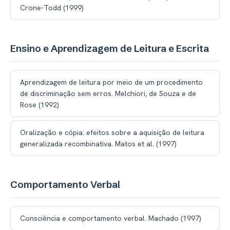
Crone-Todd (1999)
Ensino e Aprendizagem de Leitura e Escrita
Aprendizagem de leitura por meio de um procedimento
de discriminação sem erros. Melchiori, de Souza e de
Rose (1992)
Oralização e cópia: efeitos sobre a aquisição de leitura
generalizada recombinativa. Matos et al. (1997)
Comportamento Verbal
Consciência e comportamento verbal. Machado (1997)