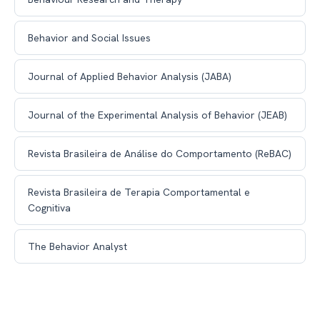
Behavior and Social Issues
Journal of Applied Behavior Analysis (JABA)
Journal of the Experimental Analysis of Behavior (JEAB)
Revista Brasileira de Análise do Comportamento (ReBAC)
Revista Brasileira de Terapia Comportamental e
Cognitiva
The Behavior Analyst