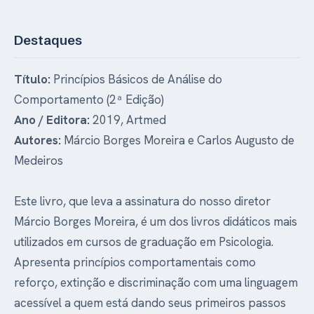
Destaques
Título:
Princípios Básicos de Análise do
Comportamento (2ª Edição)
Ano / Editora:
2019, Artmed
Autores:
Márcio Borges Moreira e Carlos Augusto de
Medeiros
Este livro, que leva a assinatura do nosso diretor
Márcio Borges Moreira, é um dos livros didáticos mais
utilizados em cursos de graduação em Psicologia.
Apresenta princípios comportamentais como
reforço, extinção e discriminação com uma linguagem
acessível a quem está dando seus primeiros passos