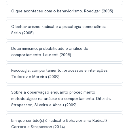
O que aconteceu com o behaviorismo. Roediger (2005)
O behaviorismo radical e a psicologia como ciência.
Sério (2005)
Determinismo, probabilidade e análise do
comportamento. Laurenti (2008)
Psicologia, comportamento, processos e interações.
Todorov e Moreira (2009)
Sobre a observação enquanto procedimento
metodológico na análise do comportamento. Dittrich,
Strapasson, Silveira e Abreu (2009)
Em que sentido(s) é radical o Behaviorismo Radical?
Carrara e Strapasson (2014)