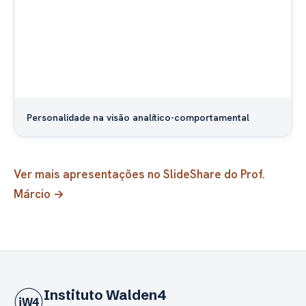
Personalidade na visão analítico-comportamental
Ver mais apresentações no SlideShare do Prof.
Márcio →
Instituto Walden4
iW4