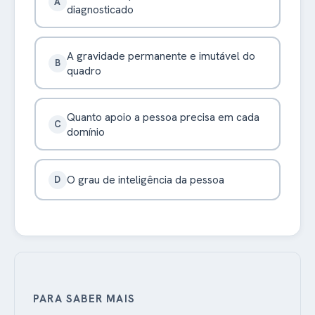
A
diagnosticado
A gravidade permanente e imutável do
B
quadro
Quanto apoio a pessoa precisa em cada
C
domínio
O grau de inteligência da pessoa
D
PARA SABER MAIS