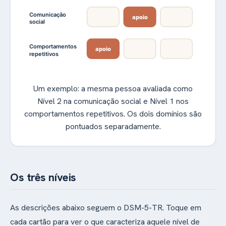
Comunicação
apoio
social
Comportamentos
apoio
repetitivos
Um exemplo: a mesma pessoa avaliada como
Nível 2 na comunicação social e Nível 1 nos
comportamentos repetitivos. Os dois domínios são
pontuados separadamente.
Os três níveis
As descrições abaixo seguem o DSM-5-TR. Toque em
cada cartão para ver o que caracteriza aquele nível de