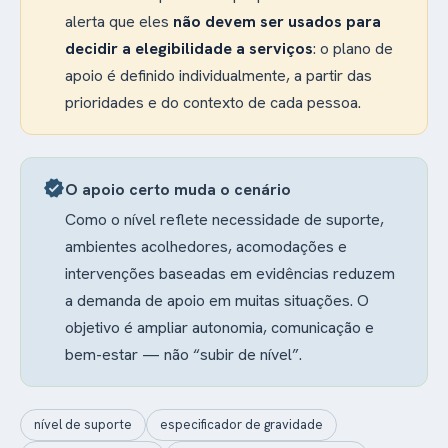
alerta que eles
não devem ser usados para
decidir a elegibilidade a serviços
: o plano de
apoio é definido individualmente, a partir das
prioridades e do contexto de cada pessoa.
verified
O apoio certo muda o cenário
Como o nível reflete necessidade de suporte,
ambientes acolhedores, acomodações e
intervenções baseadas em evidências reduzem
a demanda de apoio em muitas situações. O
objetivo é ampliar autonomia, comunicação e
bem-estar — não “subir de nível”.
nível de suporte
especificador de gravidade