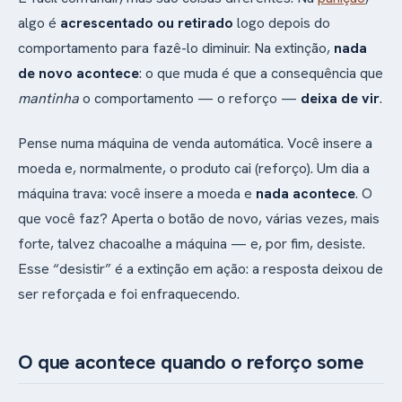
algo é
acrescentado ou retirado
logo depois do
comportamento para fazê-lo diminuir. Na extinção,
nada
de novo acontece
: o que muda é que a consequência que
mantinha
o comportamento — o reforço —
deixa de vir
.
Pense numa máquina de venda automática. Você insere a
moeda e, normalmente, o produto cai (reforço). Um dia a
máquina trava: você insere a moeda e
nada acontece
. O
que você faz? Aperta o botão de novo, várias vezes, mais
forte, talvez chacoalhe a máquina — e, por fim, desiste.
Esse “desistir” é a extinção em ação: a resposta deixou de
ser reforçada e foi enfraquecendo.
O que acontece quando o reforço some