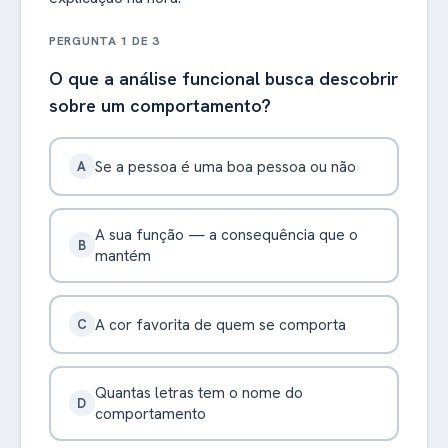
PERGUNTA 1 DE 3
O que a análise funcional busca descobrir
sobre um comportamento?
Se a pessoa é uma boa pessoa ou não
A
A sua função — a consequência que o
B
mantém
A cor favorita de quem se comporta
C
Quantas letras tem o nome do
D
comportamento