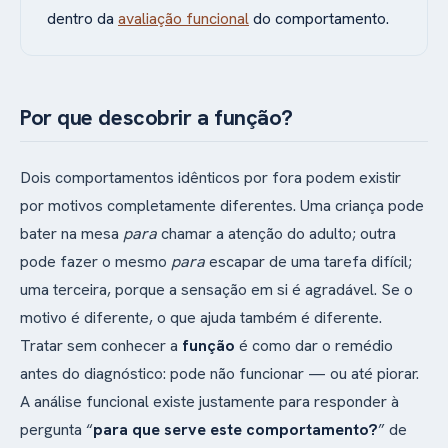
dentro da
avaliação funcional
do comportamento.
Por que descobrir a função?
Dois comportamentos idênticos por fora podem existir
por motivos completamente diferentes. Uma criança pode
bater na mesa
para
chamar a atenção do adulto; outra
pode fazer o mesmo
para
escapar de uma tarefa difícil;
uma terceira, porque a sensação em si é agradável. Se o
motivo é diferente, o que ajuda também é diferente.
Tratar sem conhecer a
função
é como dar o remédio
antes do diagnóstico: pode não funcionar — ou até piorar.
A análise funcional existe justamente para responder à
pergunta “
para que serve este comportamento?
” de