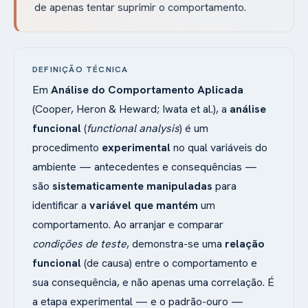
de apenas tentar suprimir o comportamento.
DEFINIÇÃO TÉCNICA
Em
Análise do Comportamento Aplicada
(Cooper, Heron & Heward; Iwata et al.), a
análise
funcional
(
functional analysis
) é um
procedimento
experimental
no qual variáveis do
ambiente — antecedentes e consequências —
são
sistematicamente manipuladas
para
identificar a
variável que mantém
um
comportamento. Ao arranjar e comparar
condições de teste
, demonstra-se uma
relação
funcional
(de causa) entre o comportamento e
sua consequência, e não apenas uma correlação. É
a etapa experimental — e o padrão-ouro —