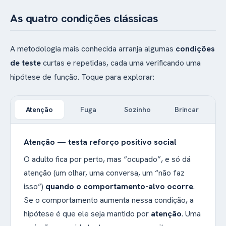
As quatro condições clássicas
A metodologia mais conhecida arranja algumas
condições
de teste
curtas e repetidas, cada uma verificando uma
hipótese de função. Toque para explorar:
Atenção
Fuga
Sozinho
Brincar
Atenção — testa reforço positivo social
O adulto fica por perto, mas “ocupado”, e só dá
atenção (um olhar, uma conversa, um “não faz
isso”)
quando o comportamento-alvo ocorre
.
Se o comportamento aumenta nessa condição, a
hipótese é que ele seja mantido por
atenção
. Uma