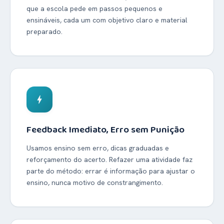
que a escola pede em passos pequenos e
ensináveis, cada um com objetivo claro e material
preparado.
bolt
Feedback Imediato, Erro sem Punição
Usamos ensino sem erro, dicas graduadas e
reforçamento do acerto. Refazer uma atividade faz
parte do método: errar é informação para ajustar o
ensino, nunca motivo de constrangimento.