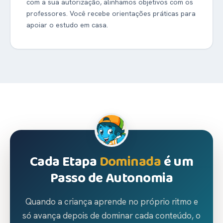
com a sua autorização, alinhamos objetivos com os
professores. Você recebe orientações práticas para
apoiar o estudo em casa.
Cada Etapa
Dominada
é um
Passo de Autonomia
Quando a criança aprende no próprio ritmo e
só avança depois de dominar cada conteúdo, o