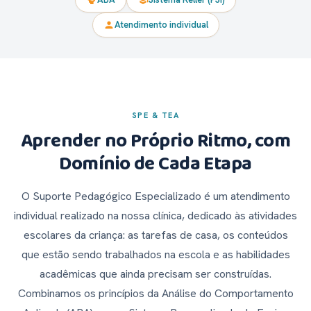
psychology
school
Atendimento individual
person
SPE & TEA
Aprender no Próprio Ritmo, com
Domínio de Cada Etapa
O Suporte Pedagógico Especializado é um atendimento
individual realizado na nossa clínica, dedicado às atividades
escolares da criança: as tarefas de casa, os conteúdos
que estão sendo trabalhados na escola e as habilidades
acadêmicas que ainda precisam ser construídas.
Combinamos os princípios da Análise do Comportamento