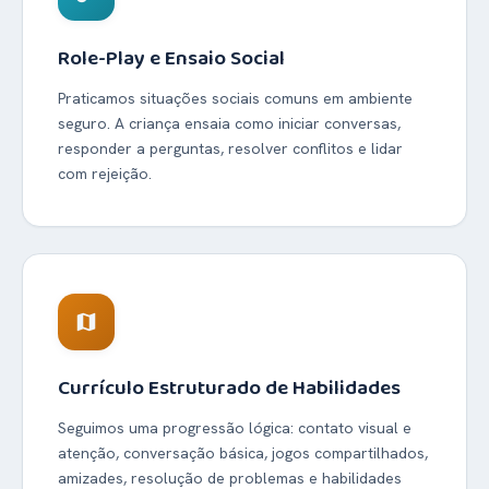
Role-Play e Ensaio Social
Praticamos situações sociais comuns em ambiente
seguro. A criança ensaia como iniciar conversas,
responder a perguntas, resolver conflitos e lidar
com rejeição.
map
Currículo Estruturado de Habilidades
Seguimos uma progressão lógica: contato visual e
atenção, conversação básica, jogos compartilhados,
amizades, resolução de problemas e habilidades