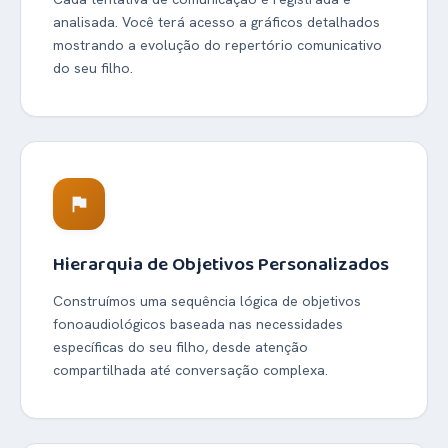
analisada. Você terá acesso a gráficos detalhados
mostrando a evolução do repertório comunicativo
do seu filho.
flag
Hierarquia de Objetivos Personalizados
Construímos uma sequência lógica de objetivos
fonoaudiológicos baseada nas necessidades
específicas do seu filho, desde atenção
compartilhada até conversação complexa.