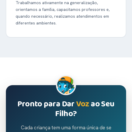
Trabalhamos ativamente na generalização,
orientamos a família, capacitamos professores e,
quando necessário, realizamos atendimentos em
diferentes ambientes.
Pronto para Dar
Voz
ao Seu
Filho?
Cada criança tem uma forma única de se