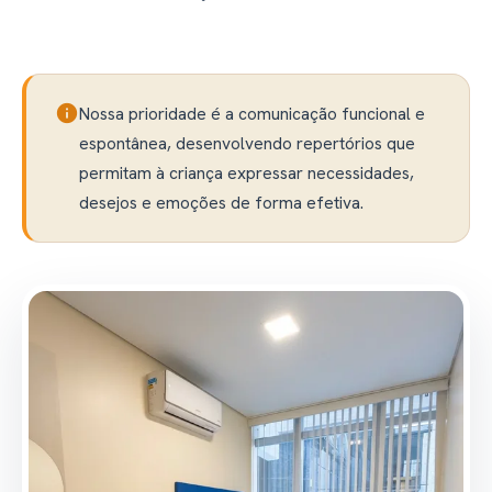
info
Nossa prioridade é a comunicação funcional e
espontânea, desenvolvendo repertórios que
permitam à criança expressar necessidades,
desejos e emoções de forma efetiva.