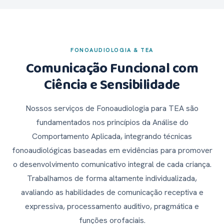
FONOAUDIOLOGIA & TEA
Comunicação Funcional com
Ciência e Sensibilidade
Nossos serviços de Fonoaudiologia para TEA são
fundamentados nos princípios da Análise do
Comportamento Aplicada, integrando técnicas
fonoaudiológicas baseadas em evidências para promover
o desenvolvimento comunicativo integral de cada criança.
Trabalhamos de forma altamente individualizada,
avaliando as habilidades de comunicação receptiva e
expressiva, processamento auditivo, pragmática e
funções orofaciais.