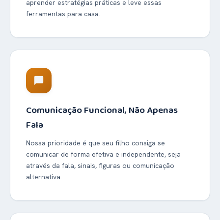
aprender estratégias práticas e leve essas
ferramentas para casa.
chat_bubble
Comunicação Funcional, Não Apenas
Fala
Nossa prioridade é que seu filho consiga se
comunicar de forma efetiva e independente, seja
através da fala, sinais, figuras ou comunicação
alternativa.