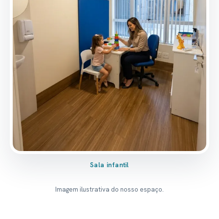
Sala infantil
Imagem ilustrativa do nosso espaço.